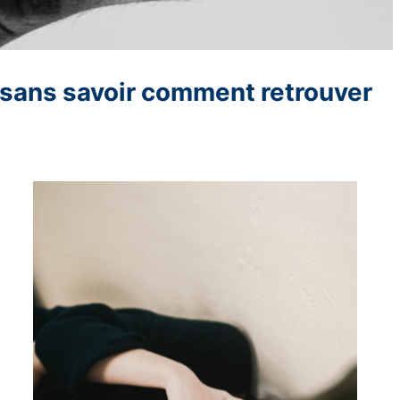
, sans savoir comment retrouver