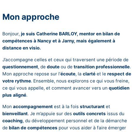
Mon approche
Bonjour,
je suis Catherine BARLOY, mentor en bilan de
compétences à Nancy et à Jarny, mais également à
distance en visio.
J’accompagne celles et ceux qui traversent une période de
questionnement
, de
doute
ou de
transition professionnelle
.
Mon approche repose sur l’
écoute
, la
clarté
et le
respect de
votre rythme
. Ensemble, nous explorons ce qui vous freine,
ce qui vous appelle, et comment avancer vers un
quotidien
plus aligné
.
Mon
accompagnement
est à la fois
structurant
et
bienveillant
. Je m’appuie sur des
outils concrets
issus du
coaching
, du développement personnel et de la démarche
de
bilan de compétences
pour vous aider à faire émerger