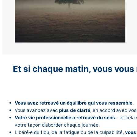
Et si chaque matin, vous vous 
Vous avez retrouvé un équilibre qui vous ressemble.
Vous avancez avec
plus de clarté
, en accord avec vos
Votre vie professionnelle a retrouvé du sens…
et cela 
votre façon d’aborder chaque journée.
Libéré·e du flou, de la fatigue ou de la culpabilité,
vous 