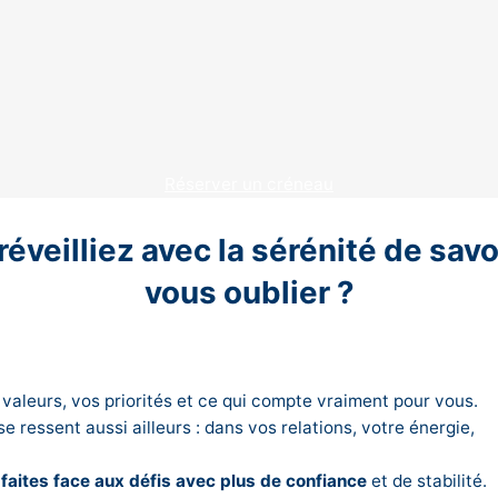
Réserver un créneau
réveilliez avec la sérénité de sa
vous oublier ?
 valeurs, vos priorités et ce qui compte vraiment pour vous.
se ressent aussi ailleurs : dans vos relations, votre énergie,
faites face aux défis avec plus de confiance
et de stabilité.