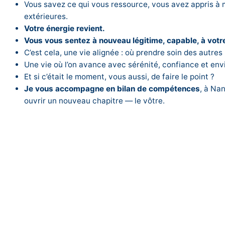
Vous savez ce qui vous ressource, vous avez appris à 
extérieures.
Votre énergie revient.
Vous vous sentez à nouveau légitime, capable, à votr
C’est cela, une vie alignée : où prendre soin des autres
Une vie où l’on avance avec sérénité, confiance et env
Et si c’était le moment, vous aussi, de faire le point ?
Je vous accompagne en bilan de compétences
, à Nan
ouvrir un nouveau chapitre — le vôtre.