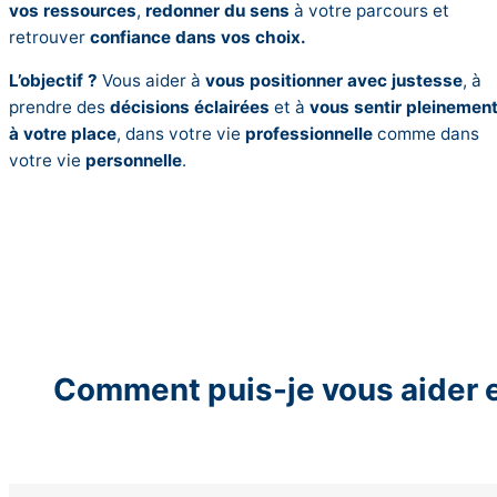
vos ressources
,
redonner du sens
à votre parcours et
retrouver
confiance dans vos choix.
L’objectif ?
Vous aider à
vous positionner avec justesse
, à
prendre des
décisions éclairées
et à
vous sentir pleinemen
à votre place
, dans votre vie
professionnelle
comme dans
votre vie
personnelle
.
Comment puis-je vous aider e