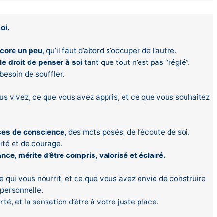
oi.
ncore un peu
, qu’il faut d’abord s’occuper de l’autre.
le droit de penser à soi
tant que tout n’est pas “réglé”.
 besoin de souffler.
ous vivez, ce que vous avez appris, et ce que vous souhaitez
rises de conscience,
des mots posés, de l’écoute de soi.
dité et de courage.
nce, mérite d’être compris, valorisé et éclairé.
e qui vous nourrit, et ce que vous avez envie de construire
 personnelle.
rté, et la sensation d’être à votre juste place.