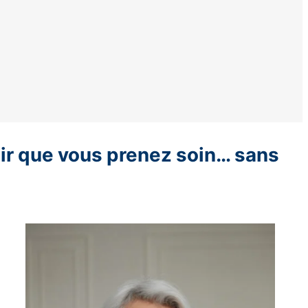
voir que vous prenez soin… sans