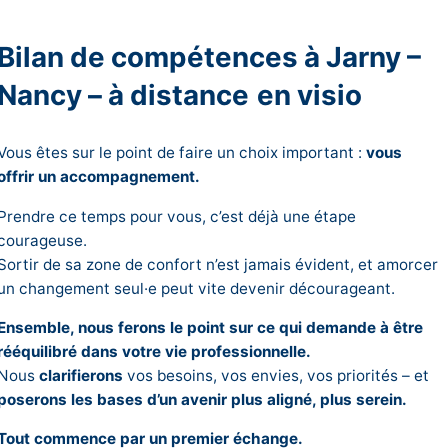
Bilan de compétences à Jarny –
Nancy – à distance
en visio
Vous êtes sur le point de faire un choix important :
vous
offrir un accompagnement.
Prendre ce temps pour vous, c’est déjà une étape
courageuse.
Sortir de sa zone de confort n’est jamais évident, et amorcer
un changement seul·e peut vite devenir décourageant.
Ensemble, nous ferons le point sur ce qui demande à être
rééquilibré dans votre vie professionnelle.
Nous
clarifierons
vos besoins, vos envies, vos priorités – et
poserons les bases d’un avenir plus aligné, plus serein.
Tout commence par un premier échange.