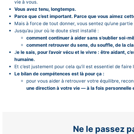
vie à vous.
Vous avez tenu, longtemps.
Parce que c’est important. Parce que vous aimez cet
Mais à force de tout donner, vous sentez qu’une partie
Jusqu’au jour où le doute s’est installé :
comment continuer à aider sans s’oublier soi-m
comment retrouver du sens, du souffle, de la cla
J
e le sais, pour l’avoir vécu et le vivre : être aidant,
humaine.
Et c’est justement pour cela qu’il est essentiel de faire
Le bilan de compétences est là pour ça :
pour vous aider à retrouver votre équilibre, reco
une direction à votre vie — à la fois personnelle 
Ne le passez pa