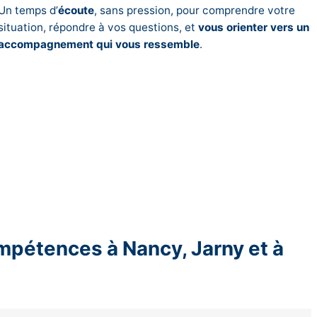
Un temps d’
écoute
, sans pression, pour comprendre votre
situation, répondre à vos questions, et
vous orienter vers un
accompagnement qui vous ressemble
.
mpétences à Nancy, Jarny et à