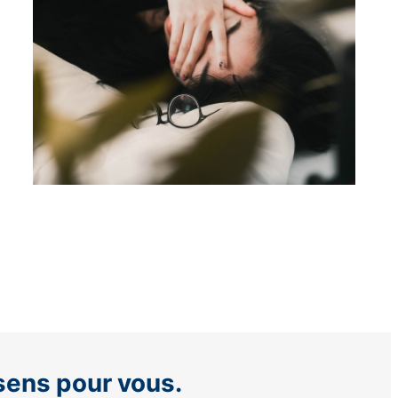
 sens pour vous.