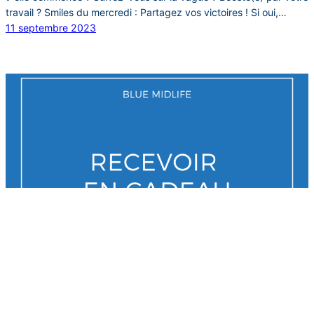
travail ? Smiles du mercredi : Partagez vos victoires ! Si oui,…
11 septembre 2023