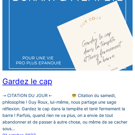
Gardez le cap
⇢ CITATION DU JOUR ⇠⠀⠀⠀⠀⠀⠀
Citation du samedi,
philosophie ! Guy Roux, lui-même, nous partage une sage
réflexion. Gardez le cap dans la tempête et tenir fermement la
barre ! Parfois, quand rien ne va plus, on a envie de tout
abandonner et de passer à autre chose, ou même de se cacher
sous…