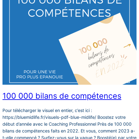
100 000 bilans de compétences
Pour télécharger le visuel en entier, c’est ici :
https://bluemidlife.fr/visuels-pdf-blue-midlife/ Boostez votre
début d’année avec le Coaching Professionnel Près de 100 000
bilans de compétences faits en 2022. Et vous, comment 2023 a-
t-elle commencé ? Surfez-vous sur la vague ? Boosté(e) par votre