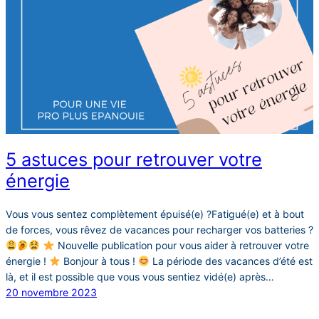
5 astuces pour retrouver votre
énergie
Vous vous sentez complètement épuisé(e) ?Fatigué(e) et à bout
de forces, vous rêvez de vacances pour recharger vos batteries ?
Nouvelle publication pour vous aider à retrouver votre
énergie !
Bonjour à tous !
La période des vacances d’été est
là, et il est possible que vous vous sentiez vidé(e) après…
20 novembre 2023