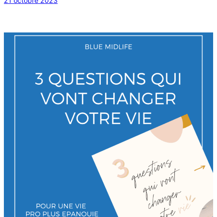
21 octobre 2023