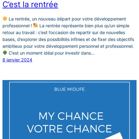
C’est la rentrée
La rentrée, un nouveau départ pour votre développement
professionnel !
La rentrée représente bien plus qu’un simple
retour au travail : c’est l’occasion de repartir sur de nouvelles
bases, d’explorer des possibilités infinies et de fixer des objectifs
ambitieux pour votre développement personnel et professionnel.
C’est un moment idéal pour investir dans…
8 janvier 2024