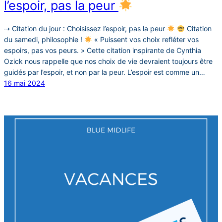
l’espoir, pas la peur
⇢ Citation du jour : Choisissez l’espoir, pas la peur
Citation
du samedi, philosophie !
« Puissent vos choix refléter vos
espoirs, pas vos peurs. » Cette citation inspirante de Cynthia
Ozick nous rappelle que nos choix de vie devraient toujours être
guidés par l’espoir, et non par la peur. L’espoir est comme un…
16 mai 2024