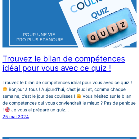
Trouvez le bilan de compétences
idéal pour vous avec ce quiz !
Trouvez le bilan de compétences idéal pour vous avec ce quiz !
Bonjour à tous ! Aujourd’hui, c’est jeudi et, comme chaque
semaine, c’est le jour des coulisses !
Vous hésitez sur le bilan
de compétences qui vous conviendrait le mieux ? Pas de panique
!
Je vous ai préparé un quiz…
25 mai 2024