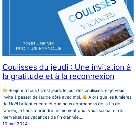
Coulisses du jeudi : Une invitation à
la gratitude et à la reconnexion
Bonjour à tous ! C’est jeudi, le jour des coulisses, et je vous
invite à passer de l’autre côté avec moi.
Alors que les lumières
de Noël brillent encore et que nous approchons de la fin de
l’année, je tiens à prendre un moment pour vous souhaiter de
merveilleuses vacances de fin d’année.…
10 mai 2024