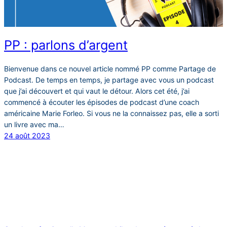
PP : parlons d’argent
Bienvenue dans ce nouvel article nommé PP comme Partage de
Podcast. De temps en temps, je partage avec vous un podcast
que j’ai découvert et qui vaut le détour. Alors cet été, j’ai
commencé à écouter les épisodes de podcast d’une coach
américaine Marie Forleo. Si vous ne la connaissez pas, elle a sorti
un livre avec ma…
24 août 2023