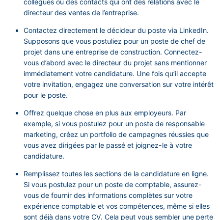
collègues ou des contacts qui ont des relations avec le
directeur des ventes de l’entreprise.
Contactez directement le décideur du poste via LinkedIn.
Supposons que vous postuliez pour un poste de chef de
projet dans une entreprise de construction. Connectez-
vous d’abord avec le directeur du projet sans mentionner
immédiatement votre candidature. Une fois qu’il accepte
votre invitation, engagez une conversation sur votre intérêt
pour le poste.
Offrez quelque chose en plus aux employeurs. Par
exemple, si vous postulez pour un poste de responsable
marketing, créez un portfolio de campagnes réussies que
vous avez dirigées par le passé et joignez-le à votre
candidature.
Remplissez toutes les sections de la candidature en ligne.
Si vous postulez pour un poste de comptable, assurez-
vous de fournir des informations complètes sur votre
expérience comptable et vos compétences, même si elles
sont déjà dans votre CV. Cela peut vous sembler une perte