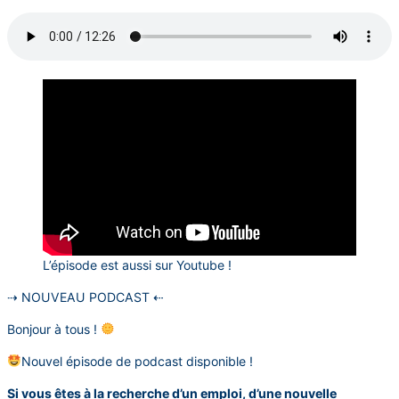
L’épisode est aussi sur Youtube !
⇢ NOUVEAU PODCAST ⇠
Bonjour à tous !
Nouvel épisode de podcast disponible !
Si vous êtes à la recherche d’un emploi, d’une nouvelle