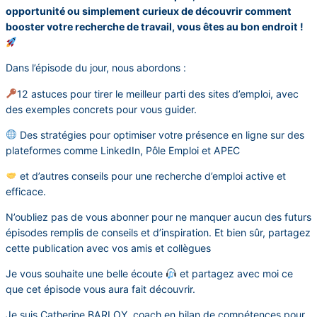
opportunité ou simplement curieux de découvrir comment
booster votre recherche de travail, vous êtes au bon endroit !
Dans l’épisode du jour, nous abordons :
12 astuces pour tirer le meilleur parti des sites d’emploi, avec
des exemples concrets pour vous guider.
Des stratégies pour optimiser votre présence en ligne sur des
plateformes comme LinkedIn, Pôle Emploi et APEC
et d’autres conseils pour une recherche d’emploi active et
efficace.
N’oubliez pas de vous abonner pour ne manquer aucun des futurs
épisodes remplis de conseils et d’inspiration. Et bien sûr, partagez
cette publication avec vos amis et collègues
Je vous souhaite une belle écoute
et partagez avec moi ce
que cet épisode vous aura fait découvrir.
Je suis Catherine BARLOY, coach en bilan de compétences pour