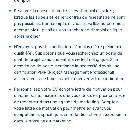
d’emploi.
Réservez la consultation des sites d’emploi en soirée,
lorsque les appels et les rencontres de réseautage ne sont
pas possibles. Par exemple, si vous travaillez actuellement
à temps plein, planifiez votre recherche d’emploi en ligne
après le dîner.
N’envoyez pas de candidatures à moins d’être pleinement
qualifié(e). Supposons que vous recherchiez un poste de
chef de projet dans une entreprise technologique. Si la
description de poste mentionne la nécessité d’avoir une
certification PMP (Project Management Professional),
assurez-vous de l’avoir avant d’envoyer votre candidature.
Personnalisez votre CV et votre lettre de motivation pour
chaque poste. Imaginons que vous postulez pour un poste
de rédacteur dans une agence de marketing. Adaptez
votre lettre de motivation pour mettre en avant vos
compétences spécifiques en rédaction et votre expérience
dans le domaine du marketing.