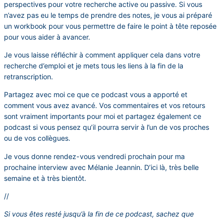
perspectives pour votre recherche active ou passive. Si vous
n’avez pas eu le temps de prendre des notes, je vous ai préparé
un workbook pour vous permettre de faire le point à tête reposée
pour vous aider à avancer.
Je vous laisse réfléchir à comment appliquer cela dans votre
recherche d’emploi et je mets tous les liens à la fin de la
retranscription.
Partagez avec moi ce que ce podcast vous a apporté et
comment vous avez avancé. Vos commentaires et vos retours
sont vraiment importants pour moi et partagez également ce
podcast si vous pensez qu’il pourra servir à l’un de vos proches
ou de vos collègues.
Je vous donne rendez-vous vendredi prochain pour ma
prochaine interview avec Mélanie Jeannin. D’ici là, très belle
semaine et à très bientôt.
//
Si vous êtes resté jusqu’à la fin de ce podcast, sachez que