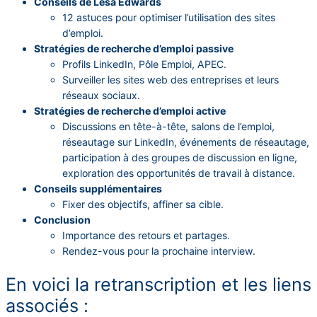
Conseils de Lesa Edwards
12 astuces pour optimiser l’utilisation des sites
d’emploi.
Stratégies de recherche d’emploi passive
Profils LinkedIn, Pôle Emploi, APEC.
Surveiller les sites web des entreprises et leurs
réseaux sociaux.
Stratégies de recherche d’emploi active
Discussions en tête-à-tête, salons de l’emploi,
réseautage sur LinkedIn, événements de réseautage,
participation à des groupes de discussion en ligne,
exploration des opportunités de travail à distance.
Conseils supplémentaires
Fixer des objectifs, affiner sa cible.
Conclusion
Importance des retours et partages.
Rendez-vous pour la prochaine interview.
En voici la retranscription et les liens
associés :