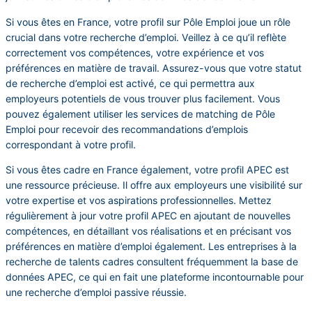
Si vous êtes en France, votre profil sur Pôle Emploi joue un rôle
crucial dans votre recherche d’emploi. Veillez à ce qu’il reflète
correctement vos compétences, votre expérience et vos
préférences en matière de travail. Assurez-vous que votre statut
de recherche d’emploi est activé, ce qui permettra aux
employeurs potentiels de vous trouver plus facilement. Vous
pouvez également utiliser les services de matching de Pôle
Emploi pour recevoir des recommandations d’emplois
correspondant à votre profil.
Si vous êtes cadre en France également, votre profil APEC est
une ressource précieuse. Il offre aux employeurs une visibilité sur
votre expertise et vos aspirations professionnelles. Mettez
régulièrement à jour votre profil APEC en ajoutant de nouvelles
compétences, en détaillant vos réalisations et en précisant vos
préférences en matière d’emploi également. Les entreprises à la
recherche de talents cadres consultent fréquemment la base de
données APEC, ce qui en fait une plateforme incontournable pour
une recherche d’emploi passive réussie.