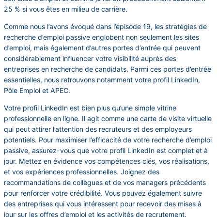
25 % si vous êtes en milieu de carrière.
Comme nous l’avons évoqué dans l’épisode 19, les stratégies de
recherche d’emploi passive englobent non seulement les sites
d’emploi, mais également d’autres portes d’entrée qui peuvent
considérablement influencer votre visibilité auprès des
entreprises en recherche de candidats. Parmi ces portes d’entrée
essentielles, nous retrouvons notamment votre profil LinkedIn,
Pôle Emploi et APEC.
Votre profil LinkedIn est bien plus qu’une simple vitrine
professionnelle en ligne. Il agit comme une carte de visite virtuelle
qui peut attirer l’attention des recruteurs et des employeurs
potentiels. Pour maximiser l’efficacité de votre recherche d’emploi
passive, assurez-vous que votre profil LinkedIn est complet et à
jour. Mettez en évidence vos compétences clés, vos réalisations,
et vos expériences professionnelles. Joignez des
recommandations de collègues et de vos managers précédents
pour renforcer votre crédibilité. Vous pouvez également suivre
des entreprises qui vous intéressent pour recevoir des mises à
jour sur les offres d’emploi et les activités de recrutement.