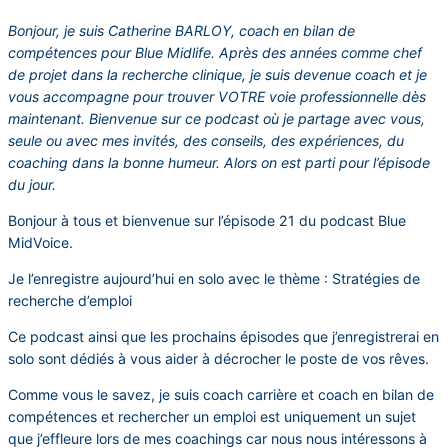
Bonjour, je suis Catherine BARLOY, coach en bilan de
compétences pour Blue Midlife. Après des années comme chef
de projet dans la recherche clinique, je suis devenue coach et je
vous accompagne pour trouver VOTRE voie professionnelle dès
maintenant. Bienvenue sur ce podcast où je partage avec vous,
seule ou avec mes invités, des conseils, des expériences, du
coaching dans la bonne humeur. Alors on est parti pour l’épisode
du jour.
Bonjour à tous et bienvenue sur l’épisode 21 du podcast Blue
MidVoice.
Je l’enregistre aujourd’hui en solo avec le thème : Stratégies de
recherche d’emploi
Ce podcast ainsi que les prochains épisodes que j’enregistrerai en
solo sont dédiés à vous aider à décrocher le poste de vos rêves.
Comme vous le savez, je suis coach carrière et coach en bilan de
compétences et rechercher un emploi est uniquement un sujet
que j’effleure lors de mes coachings car nous nous intéressons à