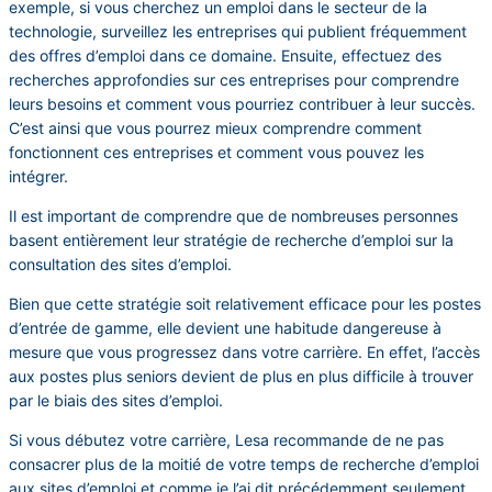
exemple, si vous cherchez un emploi dans le secteur de la
technologie, surveillez les entreprises qui publient fréquemment
des offres d’emploi dans ce domaine. Ensuite, effectuez des
recherches approfondies sur ces entreprises pour comprendre
leurs besoins et comment vous pourriez contribuer à leur succès.
C’est ainsi que vous pourrez mieux comprendre comment
fonctionnent ces entreprises et comment vous pouvez les
intégrer.
Il est important de comprendre que de nombreuses personnes
basent entièrement leur stratégie de recherche d’emploi sur la
consultation des sites d’emploi.
Bien que cette stratégie soit relativement efficace pour les postes
d’entrée de gamme, elle devient une habitude dangereuse à
mesure que vous progressez dans votre carrière. En effet, l’accès
aux postes plus seniors devient de plus en plus difficile à trouver
par le biais des sites d’emploi.
Si vous débutez votre carrière, Lesa recommande de ne pas
consacrer plus de la moitié de votre temps de recherche d’emploi
aux sites d’emploi et comme je l’ai dit précédemment seulement