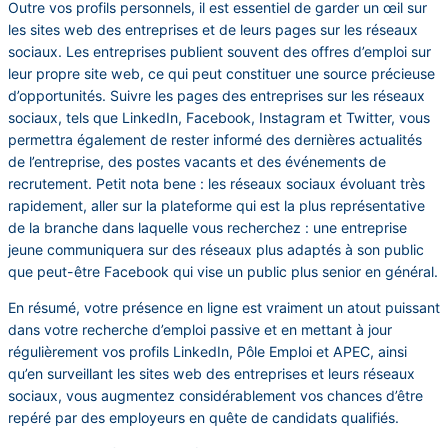
Outre vos profils personnels, il est essentiel de garder un œil sur
les sites web des entreprises et de leurs pages sur les réseaux
sociaux. Les entreprises publient souvent des offres d’emploi sur
leur propre site web, ce qui peut constituer une source précieuse
d’opportunités. Suivre les pages des entreprises sur les réseaux
sociaux, tels que LinkedIn, Facebook, Instagram et Twitter, vous
permettra également de rester informé des dernières actualités
de l’entreprise, des postes vacants et des événements de
recrutement. Petit nota bene : les réseaux sociaux évoluant très
rapidement, aller sur la plateforme qui est la plus représentative
de la branche dans laquelle vous recherchez : une entreprise
jeune communiquera sur des réseaux plus adaptés à son public
que peut-être Facebook qui vise un public plus senior en général.
En résumé, votre présence en ligne est vraiment un atout puissant
dans votre recherche d’emploi passive et en mettant à jour
régulièrement vos profils LinkedIn, Pôle Emploi et APEC, ainsi
qu’en surveillant les sites web des entreprises et leurs réseaux
sociaux, vous augmentez considérablement vos chances d’être
repéré par des employeurs en quête de candidats qualifiés.