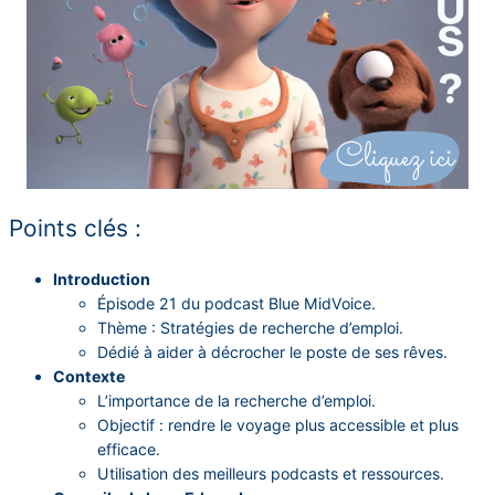
Points clés :
Introduction
Épisode 21 du podcast Blue MidVoice.
Thème : Stratégies de recherche d’emploi.
Dédié à aider à décrocher le poste de ses rêves.
Contexte
L’importance de la recherche d’emploi.
Objectif : rendre le voyage plus accessible et plus
efficace.
Utilisation des meilleurs podcasts et ressources.