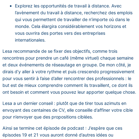
Explorez les opportunités de travail à distance. Avec
l’avènement du travail à distance, recherchez des emplois
qui vous permettent de travailler de n’importe où dans le
monde. Cela élargira considérablement vos horizons et
vous ouvrira des portes vers des entreprises
internationales.
Lesa recommande de se fixer des objectifs, comme trois
rencontres pour prendre un café (même virtuel) chaque semaine
et deux événements de réseautage en groupe. De mon côté, je
dirais d’y aller à votre rythme et puis crescendo progressivement
pour vous sentir à l’aise d’aller rencontrer des professionnels : le
but est de mieux comprendre comment ils travaillent, ce dont ils
ont besoin et comment vous pouvez leur apporter quelque chose.
Lesa a un dernier conseil : plutôt que de tirer tous azimuts en
envoyant des centaines de CV, elle conseille d’affiner votre cible
pour n’envoyer que des propositions ciblées.
Ainsi se termine cet épisode de podcast : J’espère que ces
épisodes 19 et 21 vous auront donné d’autres idées ou