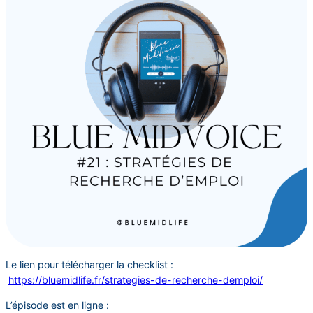
Le lien pour télécharger la checklist :
https://bluemidlife.fr/strategies-de-recherche-demploi/
L’épisode est en ligne :