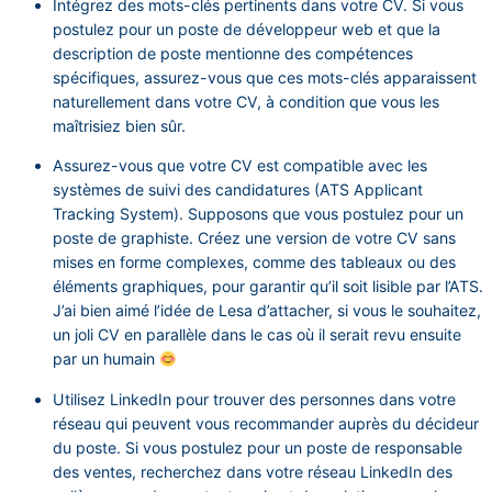
Intégrez des mots-clés pertinents dans votre CV. Si vous
postulez pour un poste de développeur web et que la
description de poste mentionne des compétences
spécifiques, assurez-vous que ces mots-clés apparaissent
naturellement dans votre CV, à condition que vous les
maîtrisiez bien sûr.
Assurez-vous que votre CV est compatible avec les
systèmes de suivi des candidatures (ATS Applicant
Tracking System). Supposons que vous postulez pour un
poste de graphiste. Créez une version de votre CV sans
mises en forme complexes, comme des tableaux ou des
éléments graphiques, pour garantir qu’il soit lisible par l’ATS.
J’ai bien aimé l’idée de Lesa d’attacher, si vous le souhaitez,
un joli CV en parallèle dans le cas où il serait revu ensuite
par un humain
Utilisez LinkedIn pour trouver des personnes dans votre
réseau qui peuvent vous recommander auprès du décideur
du poste. Si vous postulez pour un poste de responsable
des ventes, recherchez dans votre réseau LinkedIn des