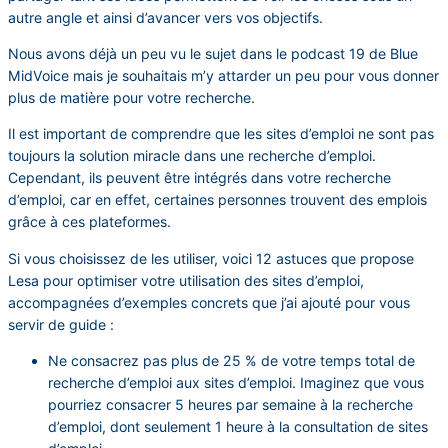
autre angle et ainsi d’avancer vers vos objectifs.
Nous avons déjà un peu vu le sujet dans le podcast 19 de Blue
MidVoice mais je souhaitais m’y attarder un peu pour vous donner
plus de matière pour votre recherche.
Il est important de comprendre que les sites d’emploi ne sont pas
toujours la solution miracle dans une recherche d’emploi.
Cependant, ils peuvent être intégrés dans votre recherche
d’emploi, car en effet, certaines personnes trouvent des emplois
grâce à ces plateformes.
Si vous choisissez de les utiliser, voici 12 astuces que propose
Lesa pour optimiser votre utilisation des sites d’emploi,
accompagnées d’exemples concrets que j’ai ajouté pour vous
servir de guide :
Ne consacrez pas plus de 25 % de votre temps total de
recherche d’emploi aux sites d’emploi. Imaginez que vous
pourriez consacrer 5 heures par semaine à la recherche
d’emploi, dont seulement 1 heure à la consultation de sites