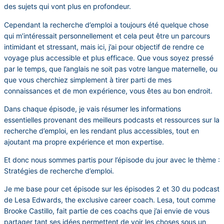
des sujets qui vont plus en profondeur.
Cependant la recherche d’emploi a toujours été quelque chose
qui m’intéressait personnellement et cela peut être un parcours
intimidant et stressant, mais ici, j’ai pour objectif de rendre ce
voyage plus accessible et plus efficace. Que vous soyez pressé
par le temps, que l’anglais ne soit pas votre langue maternelle, ou
que vous cherchiez simplement à tirer parti de mes
connaissances et de mon expérience, vous êtes au bon endroit.
Dans chaque épisode, je vais résumer les informations
essentielles provenant des meilleurs podcasts et ressources sur la
recherche d’emploi, en les rendant plus accessibles, tout en
ajoutant ma propre expérience et mon expertise.
Et donc nous sommes partis pour l’épisode du jour avec le thème :
Stratégies de recherche d’emploi.
Je me base pour cet épisode sur les épisodes 2 et 30 du podcast
de Lesa Edwards, the exclusive career coach. Lesa, tout comme
Brooke Castillo, fait partie de ces coachs que j’ai envie de vous
partager tant ses idées permettent de voir les choses sous un