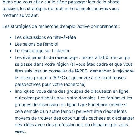
Alors que vous étiez sur le siège passager lors de la phase
passive, les stratégies de recherche d’emploi actives vous
mettent au volant.
Les stratégies de recherche d’emploi active comprennent :
Les discussions en tête-à-tête
Les salons de l’emploi
Le réseautage sur LinkedIn
Les événements de réseautage : restez à l’affût de ce qui
se passe dans votre région (si vous êtes cadre et que vous
êtes suivi par un conseiller de l’APEC, demandez à rejoindre
le réseau propre à l’APEC et qui ouvre à de nombreuses
perspectives pour votre recherche)
Impliquez-vous dans des groupes de discussion en ligne
qui soient pertinents pour votre domaine. Les forums et les
groupes de discussion en ligne type Facebook (même si
cela semble d’un autre temps) peuvent être d’excellents
moyens de trouver des opportunités cachées et d’échanger
des idées avec des professionnels du domaine que vous
visez.