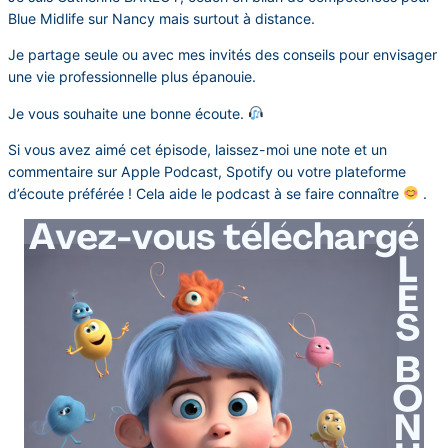
Blue Midlife sur Nancy mais surtout à distance.
Je partage seule ou avec mes invités des conseils pour envisager
une vie professionnelle plus épanouie.
Je vous souhaite une bonne écoute.
Si vous avez aimé cet épisode, laissez-moi une note et un
commentaire sur Apple Podcast, Spotify ou votre plateforme
d’écoute préférée ! Cela aide le podcast à se faire connaître
.