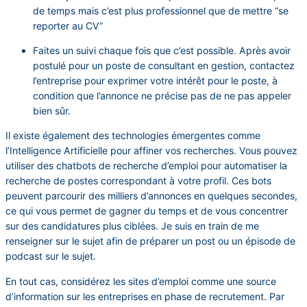
de temps mais c’est plus professionnel que de mettre “se
reporter au CV”
Faites un suivi chaque fois que c’est possible. Après avoir
postulé pour un poste de consultant en gestion, contactez
l’entreprise pour exprimer votre intérêt pour le poste, à
condition que l’annonce ne précise pas de ne pas appeler
bien sûr.
Il existe également des technologies émergentes comme
l’Intelligence Artificielle pour affiner vos recherches. Vous pouvez
utiliser des chatbots de recherche d’emploi pour automatiser la
recherche de postes correspondant à votre profil. Ces bots
peuvent parcourir des milliers d’annonces en quelques secondes,
ce qui vous permet de gagner du temps et de vous concentrer
sur des candidatures plus ciblées. Je suis en train de me
renseigner sur le sujet afin de préparer un post ou un épisode de
podcast sur le sujet.
En tout cas, considérez les sites d’emploi comme une source
d’information sur les entreprises en phase de recrutement. Par