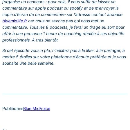
j’organise un concours : pour cela, il vous suffit de laisser un
commentaire sur apple podcast ou spotify et de m’envoyer la
copie d’écran de ce commentaire sur l’adresse contact arobase
bluemidlife.fr
car nous ne savons pas qui nous met un
commentaire. Tous les 8 podcasts, je ferai un tirage au sort pour
offrir à une personne 1 heure de coaching dédiée à ses objectifs
professionnels. A très bientôt
Si cet épisode vous a plu, n’hésitez pas à le liker, à le partager, à
mettre 5 étoiles sur votre plateforme d’écoute préférée et je vous
souhaite une belle semaine.
Publié
dans
Blue MidVoice