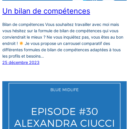
Un bilan de compétences
Bilan de compétences Vous souhaitez travailler avec moi mais
vous hésitez sur la formule de bilan de compétences qui vous
conviendrait le mieux ? Ne vous inquiétez pas, vous êtes au bon
endroit !
Je vous propose un carrousel comparatif des
différentes formules de bilan de compétences adaptées à tous
les profils et besoins…
25 décembre 2023