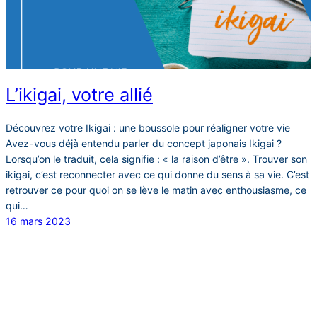
L’ikigai, votre allié
Découvrez votre Ikigai : une boussole pour réaligner votre vie
Avez-vous déjà entendu parler du concept japonais Ikigai ?
Lorsqu’on le traduit, cela signifie : « la raison d’être ». Trouver son
ikigai, c’est reconnecter avec ce qui donne du sens à sa vie. C’est
retrouver ce pour quoi on se lève le matin avec enthousiasme, ce
qui…
16 mars 2023