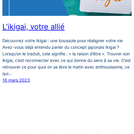
L’ikigai, votre allié
Découvrez votre Ikigai : une boussole pour réaligner votre vie
Avez-vous déjà entendu parler du concept japonais Ikigai ?
Lorsqu’on le traduit, cela signifie : « la raison d’être ». Trouver son
ikigai, c’est reconnecter avec ce qui donne du sens à sa vie. C’est
retrouver ce pour quoi on se lève le matin avec enthousiasme, ce
qui…
16 mars 2023