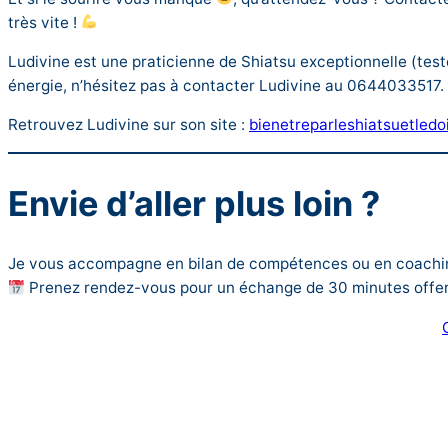
très vite !
Ludivine est une praticienne de Shiatsu exceptionnelle (tes
énergie, n’hésitez pas à contacter Ludivine au 0644033517.
Retrouvez Ludivine sur son site :
bienetreparleshiatsuetled
Envie d’aller plus loin ?
Je vous accompagne en bilan de compétences ou en coaching
Prenez rendez-vous pour un échange de 30 minutes offer