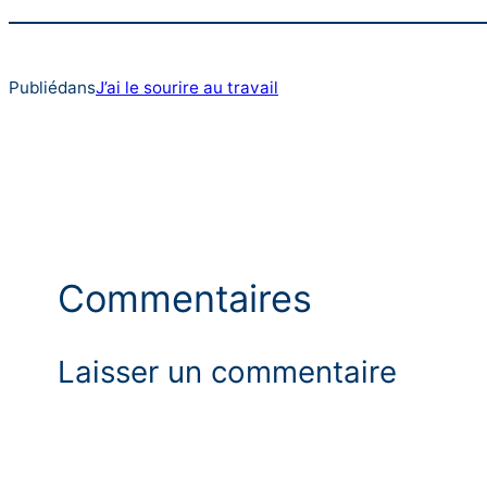
Publié
dans
J’ai le sourire au travail
Commentaires
Laisser un commentaire