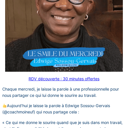
RDV découverte : 30 minutes offertes
Chaque mercredi, je laisse la parole à une professionnelle pour
nous partager ce qui lui donne le sourire au travail.
Aujourd’hui je laisse la parole à Edwige Sossou-Gervais
(@coachmoineuf) qui nous partage cela :
« Ce qui me donne le sourire quand que je suis dans mon travail,