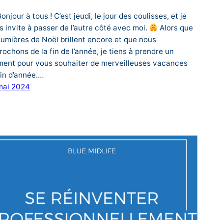
onjour à tous ! C’est jeudi, le jour des coulisses, et je
s invite à passer de l’autre côté avec moi.
Alors que
 lumières de Noël brillent encore et que nous
rochons de la fin de l’année, je tiens à prendre un
ent pour vous souhaiter de merveilleuses vacances
fin d’année.…
mai 2024