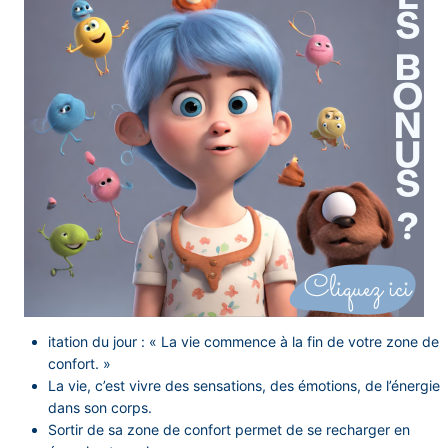
itation du jour : « La vie commence à la fin de votre zone de
confort. »
La vie, c’est vivre des sensations, des émotions, de l’énergie
dans son corps.
Sortir de sa zone de confort permet de se recharger en