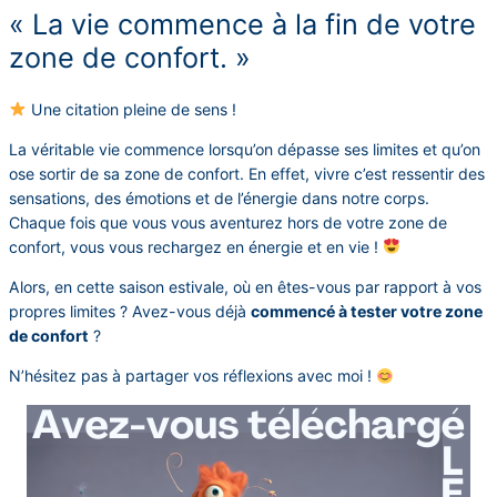
« La vie commence à la fin de votre
zone de confort. »
Une citation pleine de sens !
La véritable vie commence lorsqu’on dépasse ses limites et qu’on
ose sortir de sa zone de confort. En effet, vivre c’est ressentir des
sensations, des émotions et de l’énergie dans notre corps.
Chaque fois que vous vous aventurez hors de votre zone de
confort, vous vous rechargez en énergie et en vie !
Alors, en cette saison estivale, où en êtes-vous par rapport à vos
propres limites ? Avez-vous déjà
commencé à tester votre zone
de confort
?
N’hésitez pas à partager vos réflexions avec moi !