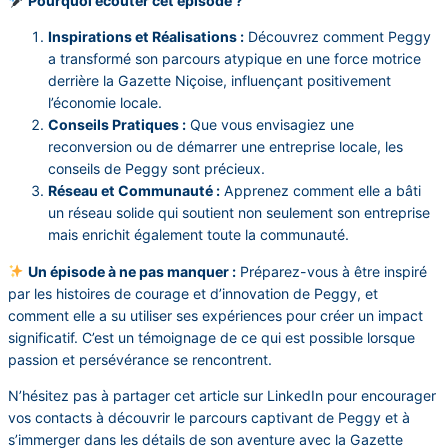
Pourquoi écouter cet épisode ?
Inspirations et Réalisations :
Découvrez comment Peggy
a transformé son parcours atypique en une force motrice
derrière la Gazette Niçoise, influençant positivement
l’économie locale.
Conseils Pratiques :
Que vous envisagiez une
reconversion ou de démarrer une entreprise locale, les
conseils de Peggy sont précieux.
Réseau et Communauté :
Apprenez comment elle a bâti
un réseau solide qui soutient non seulement son entreprise
mais enrichit également toute la communauté.
Un épisode à ne pas manquer :
Préparez-vous à être inspiré
par les histoires de courage et d’innovation de Peggy, et
comment elle a su utiliser ses expériences pour créer un impact
significatif. C’est un témoignage de ce qui est possible lorsque
passion et persévérance se rencontrent.
N’hésitez pas à partager cet article sur LinkedIn pour encourager
vos contacts à découvrir le parcours captivant de Peggy et à
s’immerger dans les détails de son aventure avec la Gazette