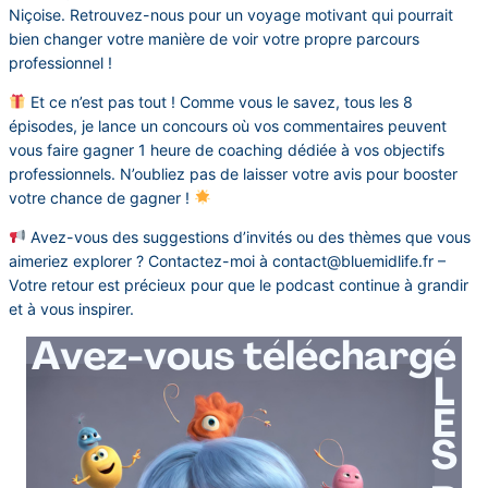
Niçoise. Retrouvez-nous pour un voyage motivant qui pourrait
bien changer votre manière de voir votre propre parcours
professionnel !
Et ce n’est pas tout ! Comme vous le savez, tous les 8
épisodes, je lance un concours où vos commentaires peuvent
vous faire gagner 1 heure de coaching dédiée à vos objectifs
professionnels. N’oubliez pas de laisser votre avis pour booster
votre chance de gagner !
Avez-vous des suggestions d’invités ou des thèmes que vous
aimeriez explorer ? Contactez-moi à contact@bluemidlife.fr –
Votre retour est précieux pour que le podcast continue à grandir
et à vous inspirer.