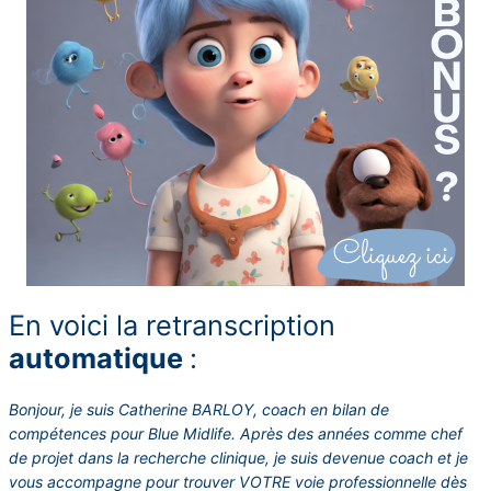
En voici la retranscription
automatique
:
Bonjour, je suis Catherine BARLOY, coach en bilan de
compétences pour Blue Midlife. Après des années comme chef
de projet dans la recherche clinique, je suis devenue coach et je
vous accompagne pour trouver VOTRE voie professionnelle dès