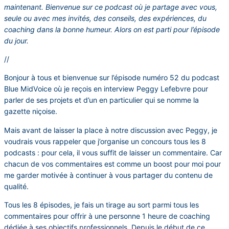
maintenant. Bienvenue sur ce podcast où je partage avec vous,
seule ou avec mes invités, des conseils, des expériences, du
coaching dans la bonne humeur. Alors on est parti pour l’épisode
du jour.
//
Bonjour à tous et bienvenue sur l’épisode numéro 52 du podcast
Blue MidVoice où je reçois en interview Peggy Lefebvre pour
parler de ses projets et d’un en particulier qui se nomme la
gazette niçoise.
Mais avant de laisser la place à notre discussion avec Peggy, je
voudrais vous rappeler que j’organise un concours tous les 8
podcasts : pour cela, il vous suffit de laisser un commentaire. Car
chacun de vos commentaires est comme un boost pour moi pour
me garder motivée à continuer à vous partager du contenu de
qualité.
Tous les 8 épisodes, je fais un tirage au sort parmi tous les
commentaires pour offrir à une personne 1 heure de coaching
dédiée à ses objectifs professionnels. Depuis le début de ce