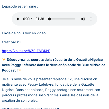
L’épisode est en ligne :
Envie de nous voir en vidéo :
C’est par ici :
https://youtu.be/KZ0_F8iDRhE
Découvrez les secrets de la réussite de la Gazette Niçoise
avec Peggy Lefebvre dans le dernier épisode de Blue MidVoice
Podcast !
Je suis ravie de vous présenter l’épisode 52, une discussion
motivante avec Peggy Lefebvre, fondatrice de la Gazette
Niçoise. Dans cet épisode, Peggy partage non seulement son
parcours professionnel inspirant mais aussi les dessous de la
création de son projet.